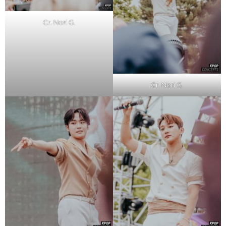
Cr. Nori G.
Cr. Nori G.