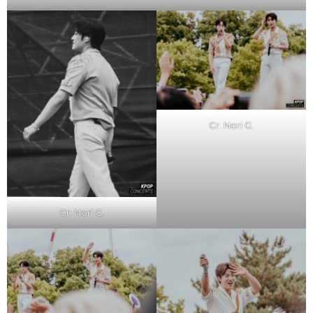
Cr. Nori G.
Cr. Nori G.