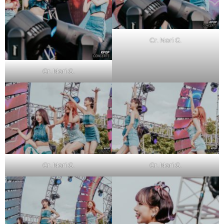
Cr. Nori G.
Cr. Nori G.
Cr. Nori G.
Cr. Nori G.