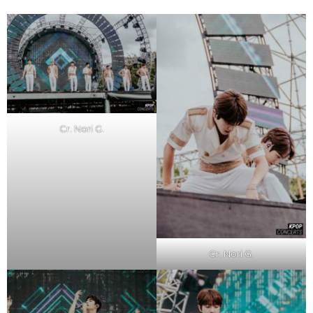
Cr. Nori G.
Cr. Nori G.