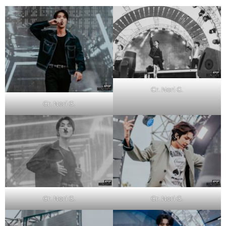
Cr. Nori G.
Cr. Nori G.
Cr. Nori G.
Cr. Nori G.