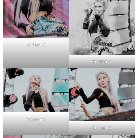
Cr. Nori G.
Cr. Nori G.
Cr. Nori G.
Cr. Nori G.