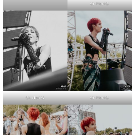
Cr. Nori G.
Cr. Nori G.
Cr. Nori G.