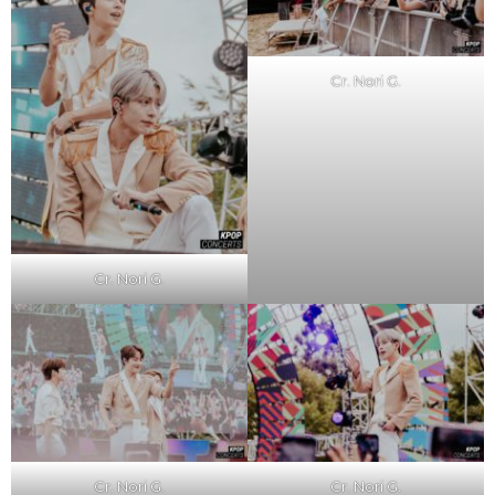
Cr. Nori G.
Cr. Nori G.
Cr. Nori G.
Cr. Nori G.