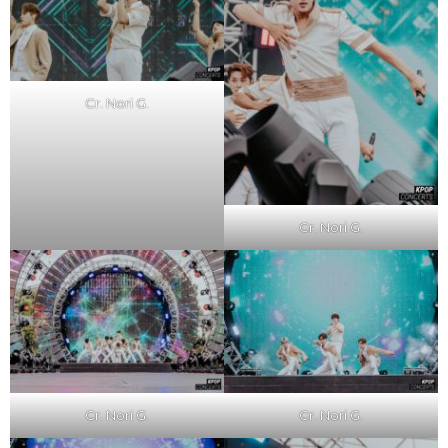
Cr. Nori G.
Cr. Nori G.
Cr. Nori G.
Cr. Nori G.