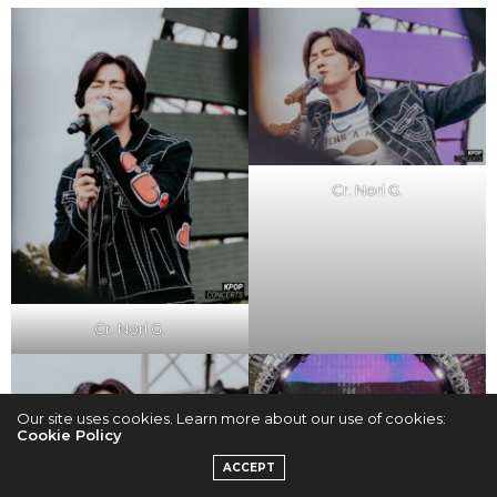
Cr. Nori G.
Cr. Nori G.
Our site uses cookies. Learn more about our use of cookies:
Cookie Policy
ACCEPT