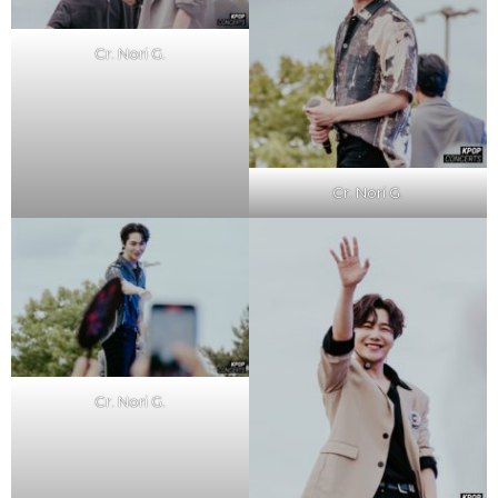
Cr. Nori G.
Cr. Nori G.
Cr. Nori G.