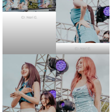
Cr. Nori G.
Cr. Nori G.