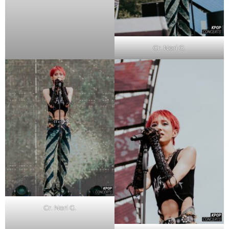
Cr. Nori G.
Cr. Nori G.