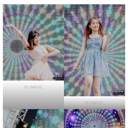
Cr. Nori G.
Cr. Nori G.