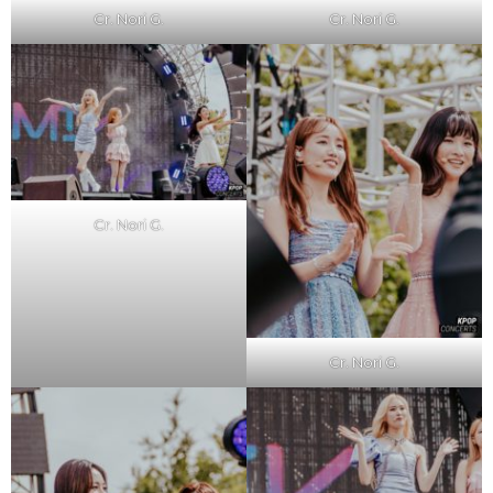
Cr. Nori G.
Cr. Nori G.
Cr. Nori G.
Cr. Nori G.