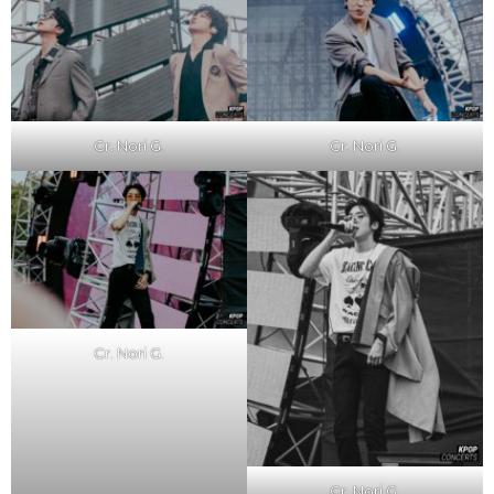
Cr. Nori G.
Cr. Nori G.
Cr. Nori G.
Cr. Nori G.