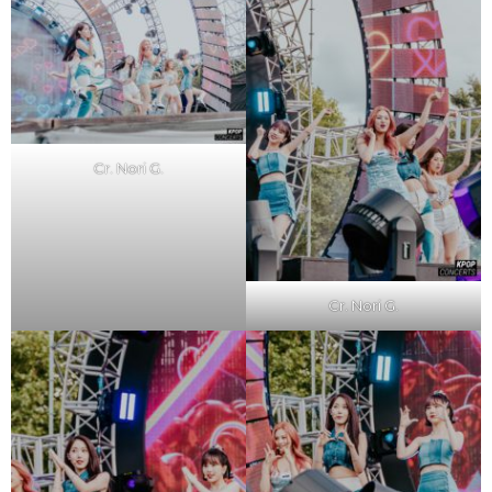
Cr. Nori G.
Cr. Nori G.