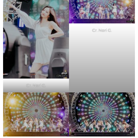
Cr. Nori G.
Cr. Nori G.