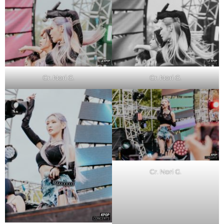
Cr. Nori G.
Cr. Nori G.
Cr. Nori G.