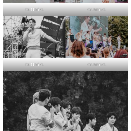
Cr. Nori G.
Cr. Nori G.
Cr. Nori G.
Cr. Nori G.