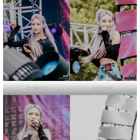
Cr. Nori G.
Cr. Nori G.