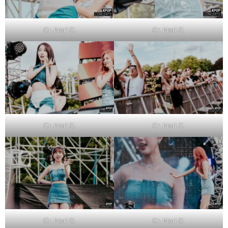
Cr. Nori G.
Cr. Nori G.
Cr. Nori G.
Cr. Nori G.
Cr. Nori G.
Cr. Nori G.