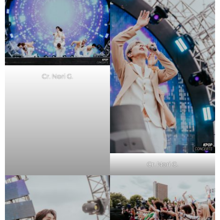
Cr. Nori G.
Cr. Nori G.